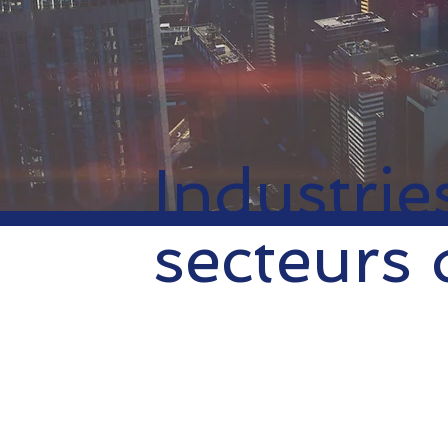
Industrie
secteurs d