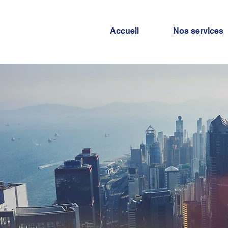
Accueil
Nos services