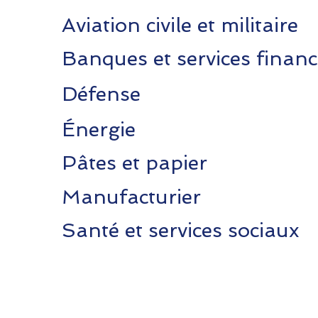
Aviation civile et militaire
Banques et services financ
Défense
Énergie
Pâtes et papier
Manufacturier
Santé et services sociaux
Deux-Mongagnes, Quebec